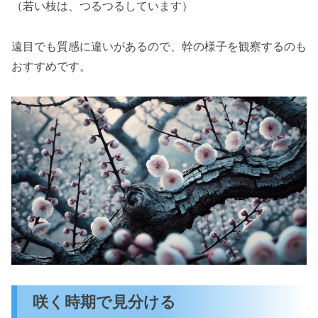
（若い枝は、つるつるしています）
遠目でも質感に違いがあるので、幹の様子を観察するのも
おすすめです。
咲く時期で見分ける