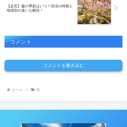
【必見】藤の季節はいつ？見頃の時期と
地域別の違いも解説！
コメント
コメントを書き込む
ホーム
花