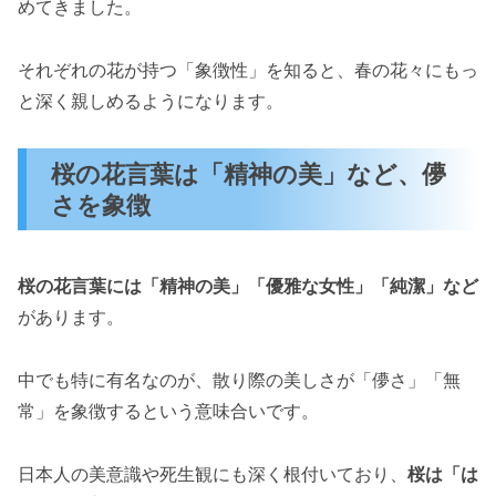
めてきました。
それぞれの花が持つ「象徴性」を知ると、春の花々にもっ
と深く親しめるようになります。
桜の花言葉は「精神の美」など、儚
さを象徴
桜の花言葉には「精神の美」「優雅な女性」「純潔」など
があります。
中でも特に有名なのが、散り際の美しさが「儚さ」「無
常」を象徴するという意味合いです。
日本人の美意識や死生観にも深く根付いており、
桜は「は