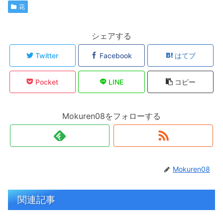
花
シェアする
Twitter
Facebook
はてブ
Pocket
LINE
コピー
Mokuren08をフォローする
Mokuren08
関連記事