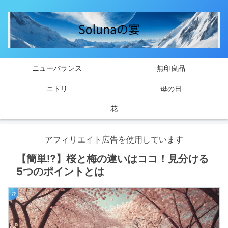
ニューバランス
無印良品
ニトリ
母の日
花
アフィリエイト広告を使用しています
【簡単⁉】桜と梅の違いはココ！見分ける
5つのポイントとは
花