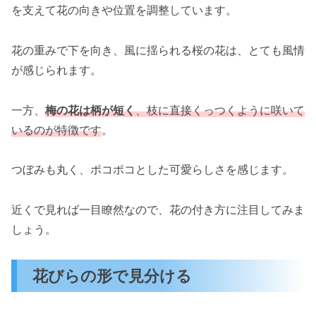
を支えて花の向きや位置を調整しています。
花の重みで下を向き、風に揺られる桜の花は、とても風情
が感じられます。
一方、
梅の花は柄が短く
、枝に直接くっつくように咲いて
いるのが特徴です
。
つぼみも丸く、ポコポコとした可愛らしさを感じます。
近くで見れば一目瞭然なので、花の付き方に注目してみま
しょう。
花びらの形で見分ける