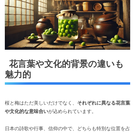
花言葉や文化的背景の違いも
魅力的
桜と梅はただ美しいだけでなく、
それぞれに異なる花言葉
や文化的な意味合い
が込められています。
日本の詩歌や行事、信仰の中で、どちらも特別な位置を占