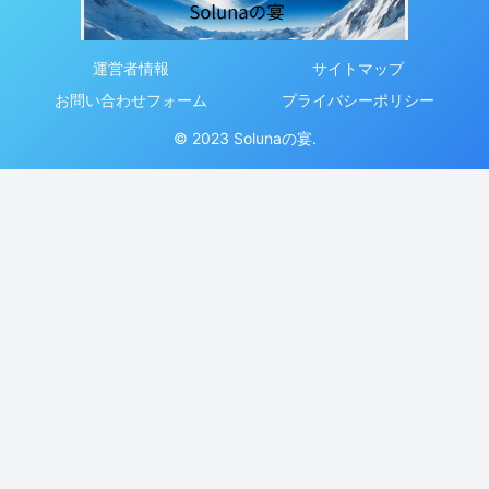
運営者情報
サイトマップ
お問い合わせフォーム
プライバシーポリシー
© 2023 Solunaの宴.