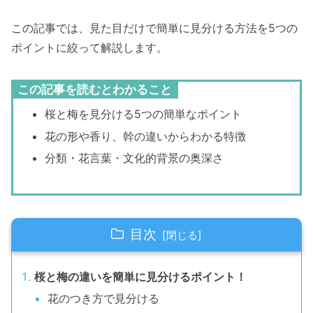
この記事では、見た目だけで簡単に見分ける方法を5つの
ポイントに絞って解説します。
この記事を読むとわかること
桜と梅を見分ける5つの簡単なポイント
花の形や香り、幹の違いからわかる特徴
分類・花言葉・文化的背景の奥深さ
目次
桜と梅の違いを簡単に見分けるポイント！
花のつき方で見分ける