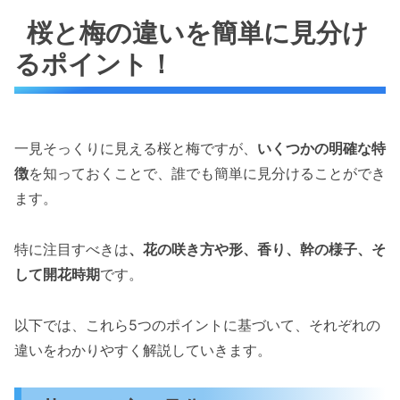
桜と梅の違いを簡単に見分け
るポイント！
一見そっくりに見える桜と梅ですが、
いくつかの明確な特
徴
を知っておくことで、誰でも簡単に見分けることができ
ます。
特に注目すべきは
、花の咲き方や形、香り、幹の様子、そ
して開花時期
です。
以下では、これら5つのポイントに基づいて、それぞれの
違いをわかりやすく解説していきます。