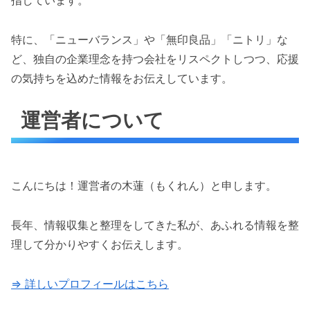
指しています。
特に、「ニューバランス」や「無印良品」「ニトリ」な
ど、独自の企業理念を持つ会社をリスペクトしつつ、応援
の気持ちを込めた情報をお伝えしています。
運営者について
こんにちは！運営者の木蓮（もくれん）と申します。
長年、情報収集と整理をしてきた私が、あふれる情報を整
理して分かりやすくお伝えします。
⇒ 詳しいプロフィールはこちら