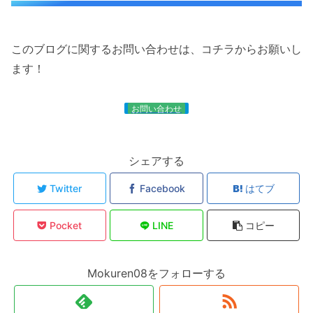
このブログに関するお問い合わせは、コチラからお願いし
ます！
お問い合わせ
シェアする
Twitter
Facebook
はてブ
Pocket
LINE
コピー
Mokuren08をフォローする