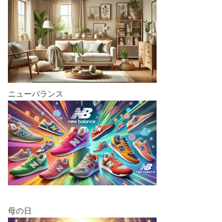
ニューバランス
母の日