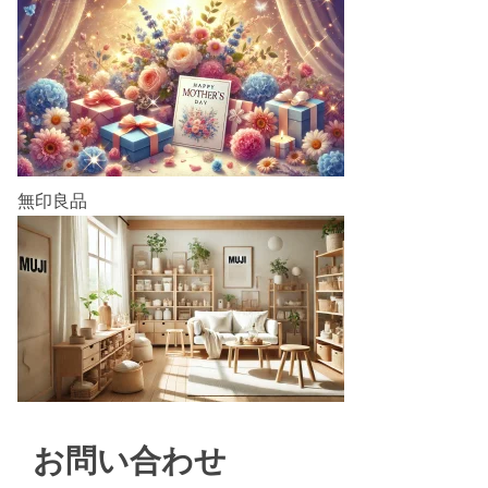
無印良品
お問い合わせ