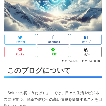
Twitter
Facebook
はてブ
Pocket
LINE
コピー
2024.07.09
2024.06.28
このブログについて
「Solunaの宴（うたげ）」 では、日々の生活やビジネ
スに役立つ、最新で信頼性の高い情報を提供することを目