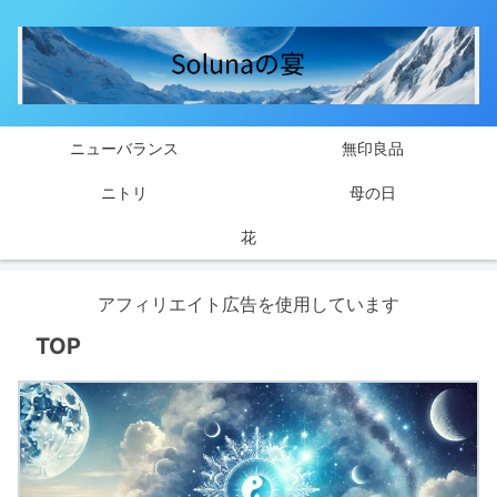
ニューバランス
無印良品
ニトリ
母の日
花
アフィリエイト広告を使用しています
TOP