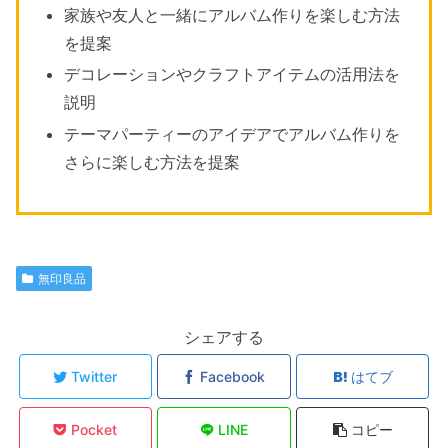
家族や友人と一緒にアルバム作りを楽しむ方法
を提案
デコレーションやクラフトアイテムの活用法を
説明
テーマパーティーのアイデアでアルバム作りを
さらに楽しむ方法を提案
無印良品
シェアする
Twitter
Facebook
はてブ
Pocket
LINE
コピー