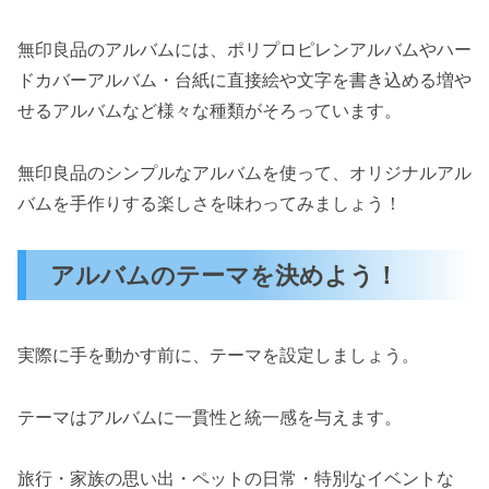
無印良品のアルバムには、ポリプロピレンアルバムやハー
ドカバーアルバム・台紙に直接絵や文字を書き込める増や
せるアルバムなど様々な種類がそろっています。
無印良品のシンプルなアルバムを使って、オリジナルアル
バムを手作りする楽しさを味わってみましょう！
アルバムのテーマを決めよう！
実際に手を動かす前に、テーマを設定しましょう。
テーマはアルバムに一貫性と統一感を与えます。
旅行・家族の思い出・ペットの日常・特別なイベントな