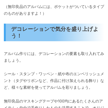
（無印良品のアルバムには、ポケットがついているタイプ
のものがありますよ！）
デコレーションで気分を盛り上げよ
う！
アルバム作りには、デコレーションの要素も取り入れてみ
ましょう。
シール・スタンプ・ワッペン・紙や布のエンベリッシュメ
ント（タグやリボンなど、作品に付け加えられる飾り）な
ど、様々な素材を使ってアルバムを彩りましょう。
無印良品のマスキングテープや100均にあるたくさんのア
イテム・自分で手作りしたものを活用することで、オリジ