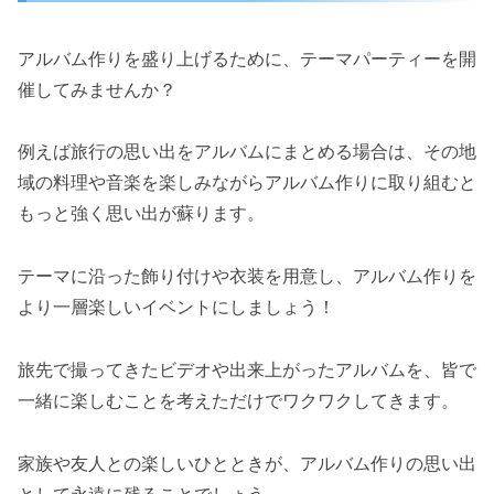
アルバム作りを盛り上げるために、テーマパーティーを開
催してみませんか？
例えば旅行の思い出をアルバムにまとめる場合は、その地
域の料理や音楽を楽しみながらアルバム作りに取り組むと
もっと強く思い出が蘇ります。
テーマに沿った飾り付けや衣装を用意し、アルバム作りを
より一層楽しいイベントにしましょう！
旅先で撮ってきたビデオや出来上がったアルバムを、皆で
一緒に楽しむことを考えただけでワクワクしてきます。
家族や友人との楽しいひとときが、アルバム作りの思い出
として永遠に残ることでしょう。