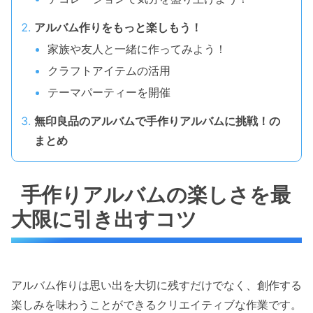
アルバム作りをもっと楽しもう！
家族や友人と一緒に作ってみよう！
クラフトアイテムの活用
テーマパーティーを開催
無印良品のアルバムで手作りアルバムに挑戦！の
まとめ
手作りアルバムの楽しさを最
大限に引き出すコツ
アルバム作りは思い出を大切に残すだけでなく、創作する
楽しみを味わうことができるクリエイティブな作業です。