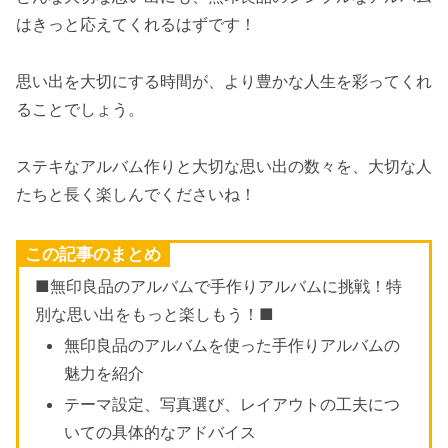
はきっと応えてくれるはずです！
思い出を大切にする時間が、より豊かな人生を彩ってくれ
ることでしょう。
ステキなアルバム作りと大切な思い出の数々を、大切な人
たちと長く楽しんでくださいね！
この記事のまとめ
■無印良品のアルバムで手作りアルバムに挑戦！特
別な思い出をもっと楽しもう！■
無印良品のアルバムを使った手作りアルバムの
魅力を紹介
テーマ設定、写真選び、レイアウトの工夫につ
いての具体的なアドバイス