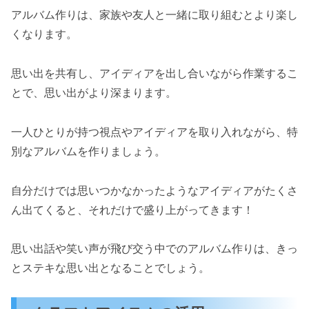
アルバム作りは、家族や友人と一緒に取り組むとより楽し
くなります。
思い出を共有し、アイディアを出し合いながら作業するこ
とで、思い出がより深まります。
一人ひとりが持つ視点やアイディアを取り入れながら、特
別なアルバムを作りましょう。
自分だけでは思いつかなかったようなアイディアがたくさ
ん出てくると、それだけで盛り上がってきます！
思い出話や笑い声が飛び交う中でのアルバム作りは、きっ
とステキな思い出となることでしょう。