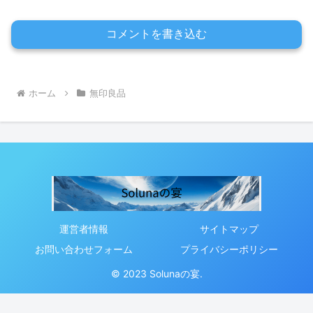
コメントを書き込む
ホーム
無印良品
運営者情報
サイトマップ
お問い合わせフォーム
プライバシーポリシー
© 2023 Solunaの宴.