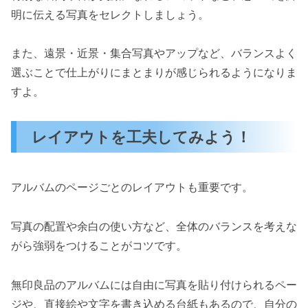
明に伝える写真をセレクトしましょう。
また、遠景・近景・集合写真やアップなど、バランスよく
選ぶことで仕上がりにまとまりが感じられるようになりま
すよ。
レイアウトを工夫してみよう！
アルバムのページごとのレイアウトも重要です。
写真の配置や余白の使い方など、全体のバランスを考えな
がら強弱をつけることがコツです。
無印良品のアルバムには自由に写真を貼り付けられるペー
ジや、直接絵や文字を書き込める台紙もあるので、自分の