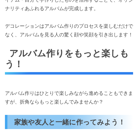
ナリティあふれるアルバムが完成します。
デコレーションはアルバム作りのプロセスを楽しむだけで
なく、アルバムを見る人の驚く顔や笑顔を引き出します！
アルバム作りをもっと楽しも
う！
アルバム作りはひとりで楽しみながら進めることもできま
すが、折角ならもっと楽しんでみませんか？
家族や友人と一緒に作ってみよう！