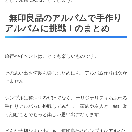
無印良品のアルバムで手作り
アルバムに挑戦！のまとめ
旅行やイベントは、とても楽しいものです。
その思い出を何度も楽しむためにも、アルバム作りは欠か
せません。
シンプルに整理するだけでなく、オリジナリティあふれる
手作りアルバムに挑戦してみたり、家族や友人と一緒に取
り組むことでもっと楽しい思い出になります。
どんな大切な思い出にも、無印良品のシンプルなアルバム