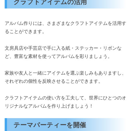
クラフトアイテムの活用
アルバム作りには、さまざまなクラフトアイテムを活用す
ることができます。
文房具店や手芸店で手に入る紙・ステッカー・リボンな
ど、豊富な素材を使ってアルバムを彩りましょう。
家族や友人と一緒にアイテムを選ぶ楽しみもありますし、
それぞれの個性を反映させることができます。
クラフトアイテムの使い方を工夫して、世界にひとつのオ
リジナルなアルバムを作り上げましょう！
テーマパーティーを開催