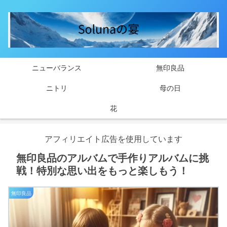
ニューバランス
無印良品
ニトリ
母の日
花
アフィリエイト広告を使用しています
無印良品のアルバムで手作りアルバムに挑
戦！特別な思い出をもっと楽しもう！
無印良品