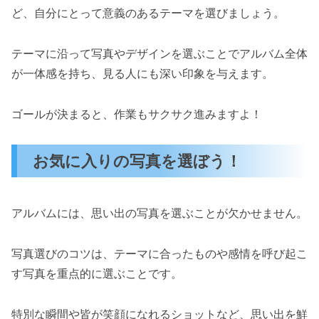
ど、自分にとって意義のあるテーマを選びましょう。
テーマに沿って写真やデザインを選ぶことでアルバム全体
が一体感を持ち、見る人にも深い印象を与えます。
ゴールが決まると、作業もサクサク進みますよ！
お気に入りの写真を選ぼう！
アルバムには、思い出の写真を選ぶことが欠かせません。
写真選びのコツは、テーマに合ったものや感情を呼び起こ
す写真を重点的に選ぶことです。
特別な瞬間や皆が笑顔になれるショットなど、思い出を鮮