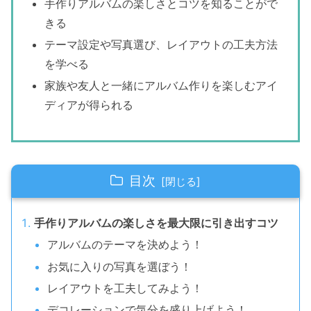
手作りアルバムの楽しさとコツを知ることがで
きる
テーマ設定や写真選び、レイアウトの工夫方法
を学べる
家族や友人と一緒にアルバム作りを楽しむアイ
ディアが得られる
目次
手作りアルバムの楽しさを最大限に引き出すコツ
アルバムのテーマを決めよう！
お気に入りの写真を選ぼう！
レイアウトを工夫してみよう！
デコレーションで気分を盛り上げよう！