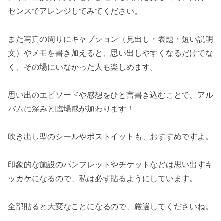
センスでアレンジしてみてください。
また写真の周りにキャプション（見出し・表題・短い説明
文）やメモを書き加えると、思い出しやすくなるだけでな
く、その場にいなかった人も楽しめます。
思い出のエピソードや感想をひと言書き込むことで、アル
バムに深みと臨場感が加わります！
吹き出し型のシールやポストイットも、おすすめですよ。
印象的な施設のパンフレットやチケットなどは思い出すキ
ッカケになるので、私は必ず貼るようにしています。
全部貼ると大変なことになるので、厳選してくださいね。