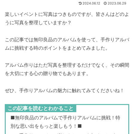
2024.06.12
2023.06.29
楽しいイベントに写真はつきものですが、皆さんはどのよ
うに写真を整理していますか？
この記事では無印良品のアルバムを使って、手作りアルバ
ムに挑戦する時のポイントをまとめてみました。
アルバム作りはただ写真を整理するだけでなく、その瞬間
を大切にする心の贈り物でもあります。
ぜひ、手作りアルバムの魅力に触れてみてくださいね！
この記事を読むとわかること
■無印良品のアルバムで手作りアルバムに挑戦！特
別な思い出をもっと楽しもう！■